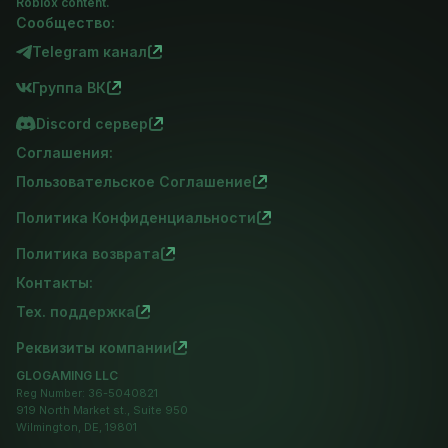
Roblox content.
Сообщество:
Telegram канал
Группа ВК
Discord сервер
Соглашения:
Пользовательское Соглашение
Политика Конфиденциальности
Политика возврата
Контакты:
Тех. поддержка
Реквизиты компании
GLOGAMING LLC
Reg Number: 36-5040821
919 North Market st., Suite 950
Wilmington, DE, 19801