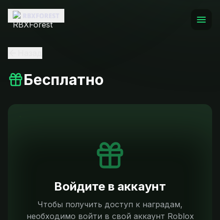
Назад
Бесплатно
Войдите в аккаунт
Чтобы получить доступ к наградам,
необходимо войти в свой аккаунт Roblox